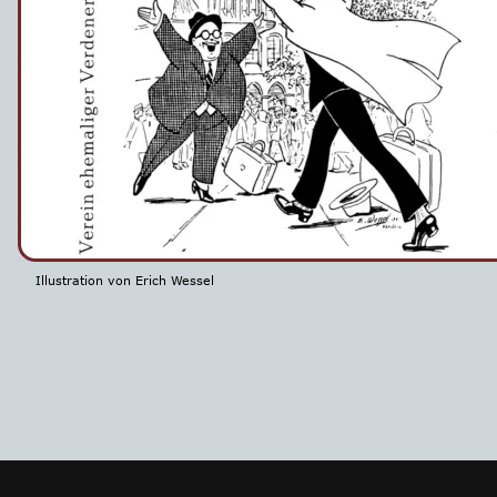
Illustration von Erich Wessel