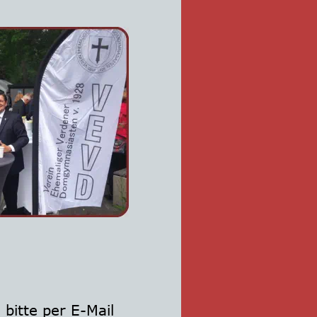
bitte per E-Mail 